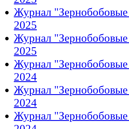
Журнал "Зернобобовые 
2025
Журнал "Зернобобовые 
2025
Журнал "Зернобобовые 
2024
Журнал "Зернобобовые 
2024
Журнал "Зернобобовые 
2024