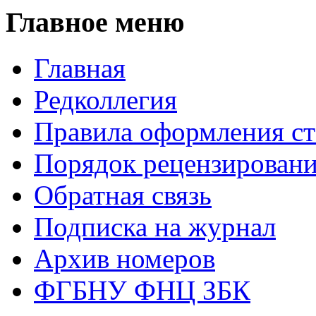
Главное меню
Главная
Редколлегия
Правила оформления ст
Порядок рецензирован
Обратная связь
Подписка на журнал
Архив номеров
ФГБНУ ФНЦ ЗБК