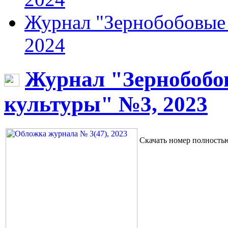
Журнал "Зернобобовые 
2024
Журнал "Зернобобо
культуры" №3, 2023
Скачать номер полност