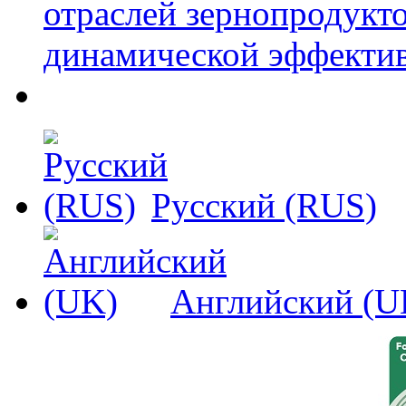
отраслей зернопродукт
динамической эффекти
Русский (RUS)
Английский (U