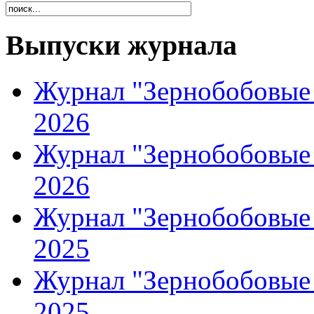
Выпуски журнала
Журнал "Зернобобовые 
2026
Журнал "Зернобобовые 
2026
Журнал "Зернобобовые 
2025
Журнал "Зернобобовые 
2025