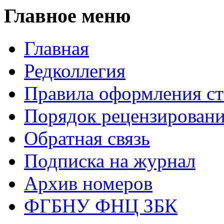
Главное меню
Главная
Редколлегия
Правила оформления ст
Порядок рецензирован
Обратная связь
Подписка на журнал
Архив номеров
ФГБНУ ФНЦ ЗБК