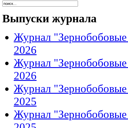
Выпуски журнала
Журнал "Зернобобовые 
2026
Журнал "Зернобобовые 
2026
Журнал "Зернобобовые 
2025
Журнал "Зернобобовые 
2025