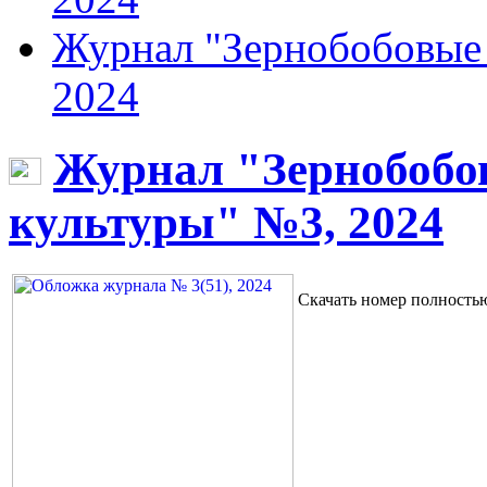
Журнал "Зернобобовые 
2024
Журнал "Зернобобо
культуры" №3, 2024
Скачать номер полност