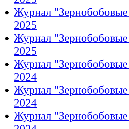
Журнал "Зернобобовые 
2025
Журнал "Зернобобовые 
2025
Журнал "Зернобобовые 
2024
Журнал "Зернобобовые 
2024
Журнал "Зернобобовые 
2024