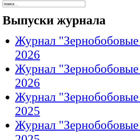
Выпуски журнала
Журнал "Зернобобовые 
2026
Журнал "Зернобобовые 
2026
Журнал "Зернобобовые 
2025
Журнал "Зернобобовые 
2025