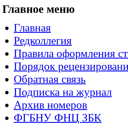
Главное меню
Главная
Редколлегия
Правила оформления ст
Порядок рецензирован
Обратная связь
Подписка на журнал
Архив номеров
ФГБНУ ФНЦ ЗБК