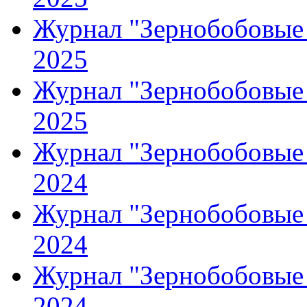
Журнал "Зернобобовые 
2025
Журнал "Зернобобовые 
2025
Журнал "Зернобобовые 
2024
Журнал "Зернобобовые 
2024
Журнал "Зернобобовые 
2024