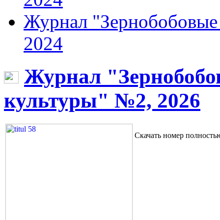
Журнал "Зернобобовые 
2024
Журнал "Зернобобо
культуры" №2, 2026
Скачать номер полност