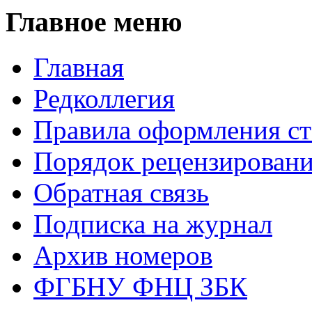
Главное меню
Главная
Редколлегия
Правила оформления ст
Порядок рецензирован
Обратная связь
Подписка на журнал
Архив номеров
ФГБНУ ФНЦ ЗБК