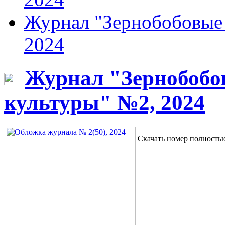
Журнал "Зернобобовые 
2024
Журнал "Зернобобо
культуры" №2, 2024
Скачать номер полност