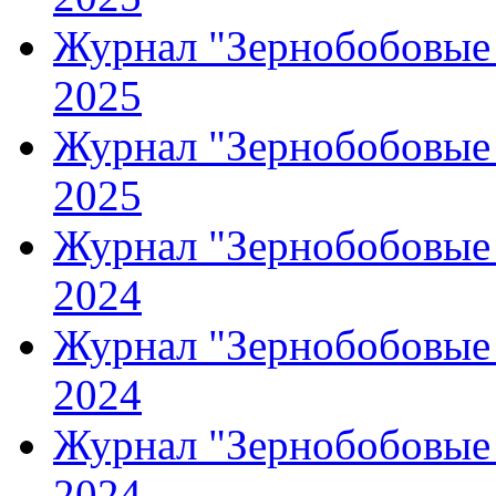
Журнал "Зернобобовые 
2025
Журнал "Зернобобовые 
2025
Журнал "Зернобобовые 
2024
Журнал "Зернобобовые 
2024
Журнал "Зернобобовые 
2024