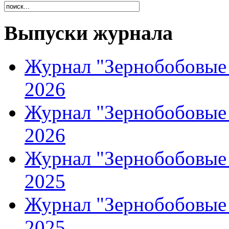
Выпуски журнала
Журнал "Зернобобовые 
2026
Журнал "Зернобобовые 
2026
Журнал "Зернобобовые 
2025
Журнал "Зернобобовые 
2025