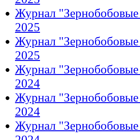
Журнал "Зернобобовые 
2025
Журнал "Зернобобовые 
2025
Журнал "Зернобобовые 
2024
Журнал "Зернобобовые 
2024
Журнал "Зернобобовые 
2024