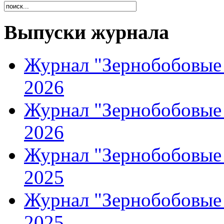
Выпуски журнала
Журнал "Зернобобовые 
2026
Журнал "Зернобобовые 
2026
Журнал "Зернобобовые 
2025
Журнал "Зернобобовые 
2025