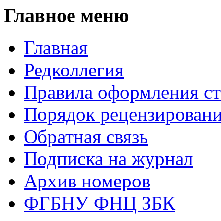
Главное меню
Главная
Редколлегия
Правила оформления ст
Порядок рецензирован
Обратная связь
Подписка на журнал
Архив номеров
ФГБНУ ФНЦ ЗБК