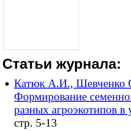
Статьи журнала:
Катюк А.И., Шевченко С
Формирование семенной
разных агроэкотипов в
стр. 5-13