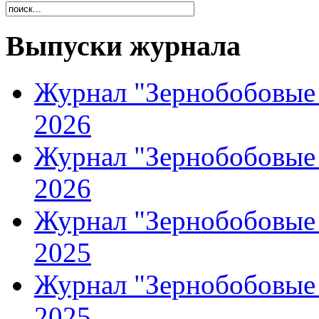
Выпуски журнала
Журнал "Зернобобовые 
2026
Журнал "Зернобобовые 
2026
Журнал "Зернобобовые 
2025
Журнал "Зернобобовые 
2025