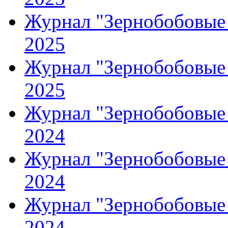
Журнал "Зернобобовые 
2025
Журнал "Зернобобовые 
2025
Журнал "Зернобобовые 
2024
Журнал "Зернобобовые 
2024
Журнал "Зернобобовые 
2024