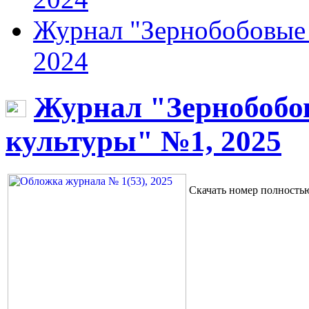
Журнал "Зернобобовые 
2024
Журнал "Зернобобо
культуры" №1, 2025
Скачать номер полност