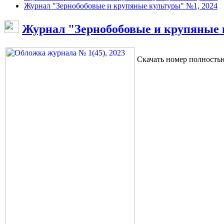
Журнал "Зернобобовые и крупяные культуры" №1, 2024
Журнал "Зернобобовые и крупяные 
Скачать номер полност