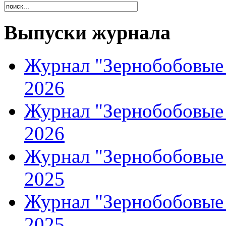
Выпуски журнала
Журнал "Зернобобовые 
2026
Журнал "Зернобобовые 
2026
Журнал "Зернобобовые 
2025
Журнал "Зернобобовые 
2025