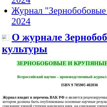
Журнал "Зернобобовые 
2024
О журнале Зернобо
культуры
ЗЕРНОБОБОВЫЕ И КРУПЯНЫ
Всероссийский научно – производственный журнал о
ISBN 9 785905 402036
Журнал входит в перечень ВАК РФ
и является рецензируем
котором должны быть опубликованы основные научные резуль
соискание ученой степени кандидата наук, на соискание учено