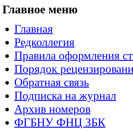
Главное меню
Главная
Редколлегия
Правила оформления ст
Порядок рецензирован
Обратная связь
Подписка на журнал
Архив номеров
ФГБНУ ФНЦ ЗБК