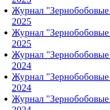
Журнал "Зернобобовые 
2025
Журнал "Зернобобовые 
2025
Журнал "Зернобобовые 
2024
Журнал "Зернобобовые 
2024
Журнал "Зернобобовые 
2024