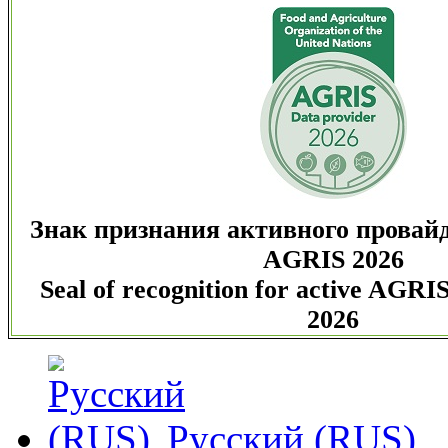
Знак признания активного провай
AGRIS 2026
Seal of recognition for active AGRI
2026
Русский (RUS)