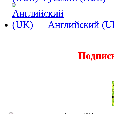
Английский (U
Подпис