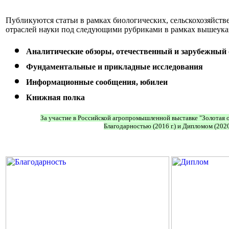
Публикуются статьи в рамках биологических, сельскохозяйст
отраслей науки под следующими рубриками в рамках вышеука
Аналитические обзоры, отечественный и зарубежный
Фундаментальные и прикладные исследования
Информационные сообщения, юбилеи
Книжная полка
За участие в Российской агропромышленной выставке "Золотая 
Благодарностью (2016 г.) и Дипломом (2020 